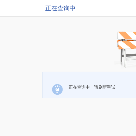
正在查询中
正在查询中，请刷新重试