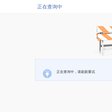
正在查询中
正在查询中，请刷新重试