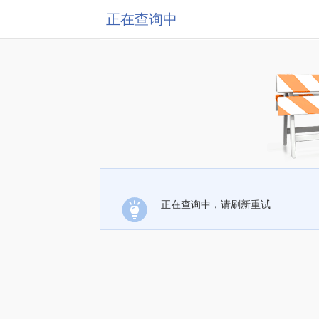
正在查询中
正在查询中，请刷新重试