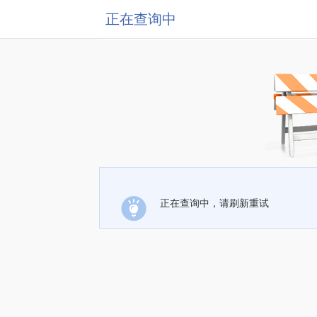
正在查询中
正在查询中，请刷新重试