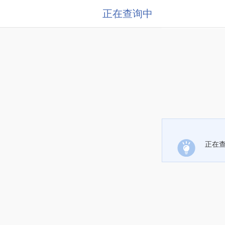
正在查询中
正在