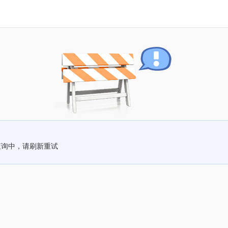
查询中，请刷新重试